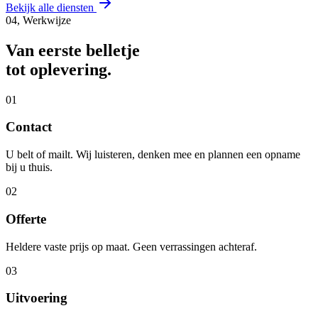
Bekijk alle diensten
04, Werkwijze
Van eerste belletje
tot oplevering.
01
Contact
U belt of mailt. Wij luisteren, denken mee en plannen een opname
bij u thuis.
02
Offerte
Heldere vaste prijs op maat. Geen verrassingen achteraf.
03
Uitvoering