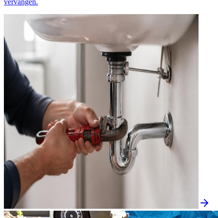
vervangen.