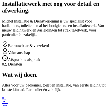
Installatiewerk met oog voor detail en
afwerking.
Michel Installatie & Dienstverlening is uw specialist voor
badkamers, toiletten en al het loodgieters- en installatiewerk. Van
nieuw leidingwerk en gasleidingen tot strak tegelwerk, voor
particulier én zakelijk.
Betrouwbaar & verzekerd
Vakmanschap
Afspraak is afspraak
02, Diensten
Wat wij doen.
Alles voor uw badkamer, toilet en installatie, van eerste leiding tot
laatste kitnaad. Particulier én zakelijk.
01