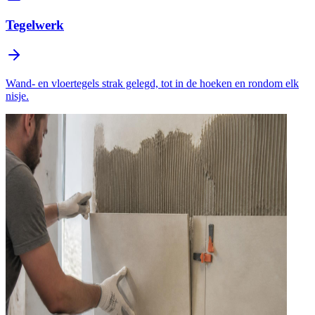
Tegelwerk
Wand- en vloertegels strak gelegd, tot in de hoeken en rondom elk
nisje.