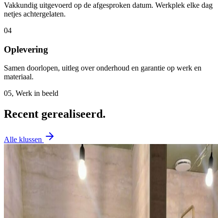
Vakkundig uitgevoerd op de afgesproken datum. Werkplek elke dag
netjes achtergelaten.
04
Oplevering
Samen doorlopen, uitleg over onderhoud en garantie op werk en
materiaal.
05, Werk in beeld
Recent gerealiseerd.
Alle klussen